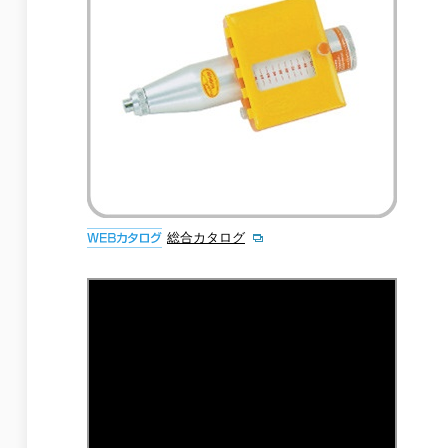
総合カタログ