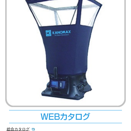
総合カタログ