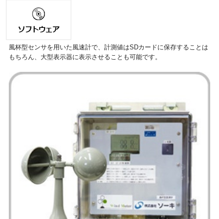
風杯型センサを用いた風速計で、計測値はSDカードに保存することは
もちろん、大型表示器に表示させることも可能です。