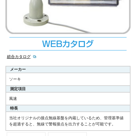
総合カタログ
メーカー
ソーキ
測定項目
風速
特長
当社オリジナルの接点無線基盤を内蔵しているため、管理基準値
を超過すると、無線で警報接点を出力することが可能です。