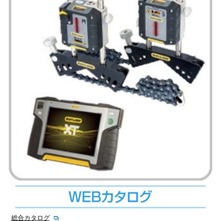
総合カタログ