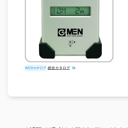
総合カタログ