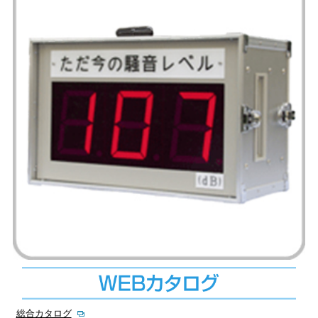
総合カタログ