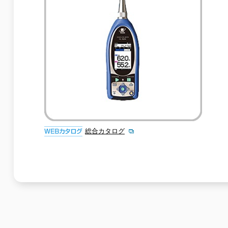
総合カタログ