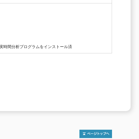
ド実時間分析プログラムをインストール済