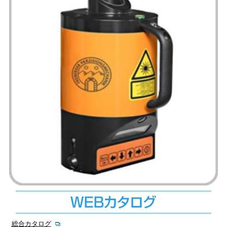
総合カタログ