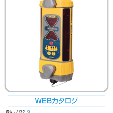
総合カタログ