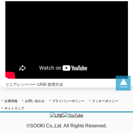
リニアレシーバー LR30 使用方法
企業情報
お問い合わせ
プライバシーポリシー
クッキーポリシー
サイトマップ
©SOOKI Co.,Ltd. All Rights Reserved.
テストMail