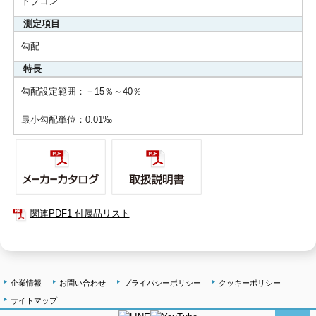
トプコン
測定項目
勾配
特長
勾配設定範囲：－15％～40％
最小勾配単位：0.01‰
関連PDF1 付属品リスト
企業情報
お問い合わせ
プライバシーポリシー
クッキーポリシー
サイトマップ