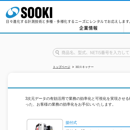
日々進化する計測技術と多種・多様化するニーズにレンタルでお応えします
企業情報
トップページ
3Dスキャナー
3次元データの有効活用で業務の効率化と可視化を実現させ
った、お客様の業務の効率化をお手伝いいたします。
据付式