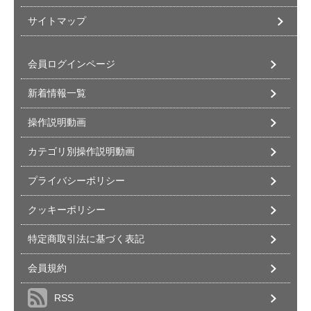
サイトマップ
会員ログインページ
新着情報一覧
操作説明動画
カテゴリ別操作説明動画
プライバシーポリシー
クッキーポリシー
特定商取引法に基づく表記
会員規約
RSS