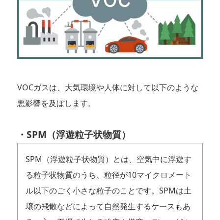
VOCガスは、大気環境や人体に対して以下のような
悪影響を及ぼします。
・SPM（浮遊粒子状物質）
SPM（浮遊粒子状物質）とは、空気中に浮遊す
る粒子状物質のうち、粒径が10マイクロメート
ル以下のごく小さな粒子のことです。SPMは土
壌の飛散などによって自然発生するケースもあ