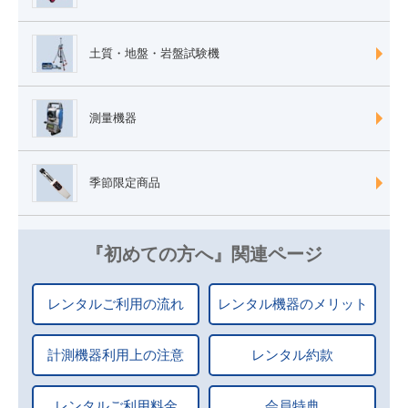
土質・地盤・岩盤試験機
測量機器
季節限定商品
『初めての方へ』関連ページ
レンタルご利用の流れ
レンタル機器のメリット
計測機器利用上の注意
レンタル約款
レンタルご利用料金
会員特典