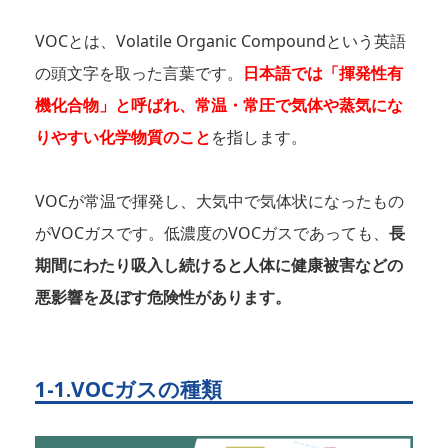
VOCとは、Volatile Organic Compoundという英語
の頭文字を取った言葉です。
日本語では「揮発性有
機化合物」と呼ばれ、常温・常圧で気体や蒸気にな
りやすい化学物質のこと
を指します。
VOCが常温で揮発し、大気中で気体状になったもの
がVOCガスです。低濃度のVOCガスであっても、
長
期間にわたり吸入し続けると人体に健康被害などの
悪影響を及ぼす危険性があります。
1-1.VOCガスの種類