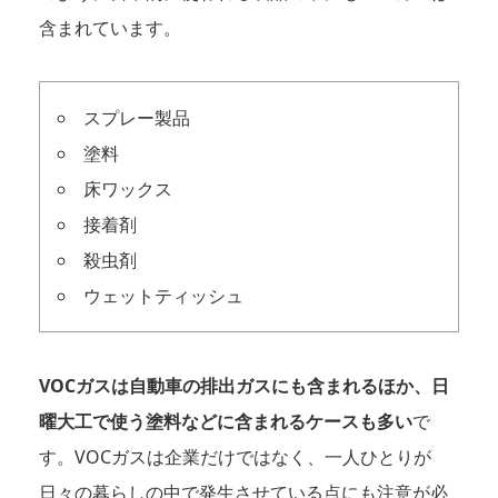
含まれています。
スプレー製品
塗料
床ワックス
接着剤
殺虫剤
ウェットティッシュ
VOCガスは自動車の排出ガスにも含まれるほか、日
曜大工で使う塗料などに含まれるケースも多い
で
す。VOCガスは企業だけではなく、一人ひとりが
日々の暮らしの中で発生させている点にも注意が必