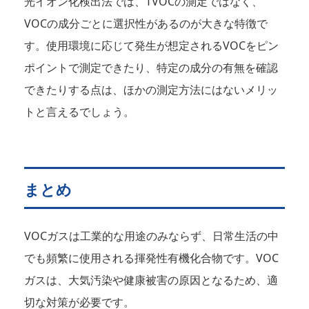
光イオン化検出法では、TVOCの測定ではなく、
VOCの成分ごとに選択性があるのが大きな特徴で
す。使用環境に応じて発生が想定されるVOCをピン
ポイントで測定できたり、特定の成分の有無を確認
できたりする点は、ほかの測定方法にはないメリッ
トと言えるでしょう。
まとめ
VOCガスは工業的な用途のみならず、日常生活の中
でも頻繁に使用される揮発性有機化合物です。VOC
ガスは、大気汚染や健康被害の原因となるため、適
切な対策が必要です。