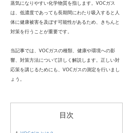
蒸気になりやすい化学物質を指します。VOCガス
は、低濃度であっても長期間にわたり吸入すると人
体に健康被害を及ぼす可能性があるため、きちんと
対策を行うことが重要です。
当記事では、VOCガスの種類、健康や環境への影
響、対策方法について詳しく解説します。正しい対
応策を講じるためにも、VOCガスの測定を行いまし
ょう。
目次