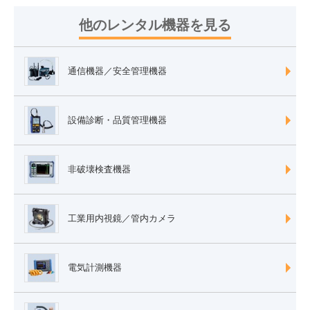
他のレンタル機器を見る
通信機器／安全管理機器
設備診断・品質管理機器
非破壊検査機器
工業用内視鏡／管内カメラ
電気計測機器