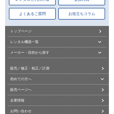
よくあるご質問
お役立ちコラム
トップページ
レンタル機器一覧
メーカー・目的から探す
販売／修正・校正／計測
初めての方へ
販売ページへ
企業情報
お問い合わせ