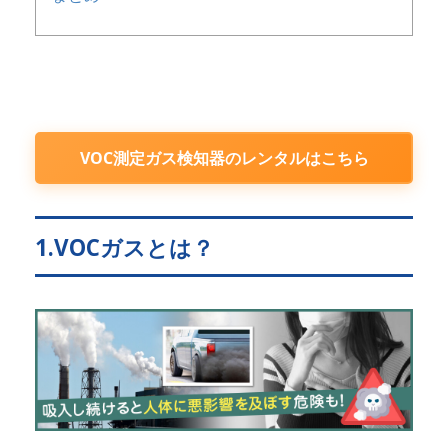
VOC測定ガス検知器のレンタルはこちら
1.VOCガスとは？