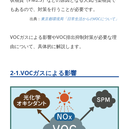
状物質（PM2.5）などの原因となる大気汚染物質で
もあるので、対策を行うことが必要です。
出典：
東京都環境局「日常生活からのVOCについて」
VOCガスによる影響やVOC排出抑制対策が必要な理
由について、具体的に解説します。
2-1.VOCガスによる影響