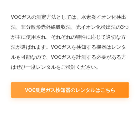
VOCガスの測定方法としては、水素炎イオン化検出
法、非分散形赤外線吸収法、光イオン化検出法の3つ
が主に使用され、それぞれの特性に応じて適切な方
法が選ばれます。VOCガスを検知する機器はレンタ
ルも可能なので、VOCガスを計測する必要がある方
はぜひ一度レンタルをご検討ください。
VOC測定ガス検知器のレンタルはこちら