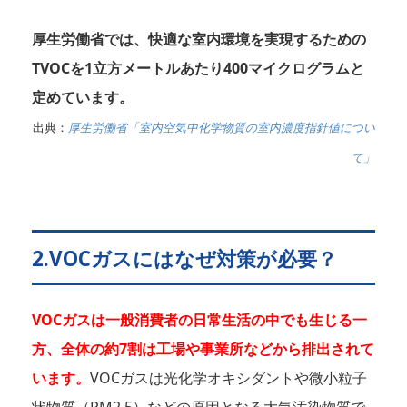
厚生労働省では、快適な室内環境を実現するための
TVOCを1立方メートルあたり400マイクログラムと
定めています。
出典：
厚生労働省「室内空気中化学物質の室内濃度指針値につい
て」
2.VOCガスにはなぜ対策が必要？
VOCガスは一般消費者の日常生活の中でも生じる一
方、全体の約7割は工場や事業所などから排出されて
います。
VOCガスは光化学オキシダントや微小粒子