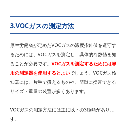
3.VOCガスの測定方法
厚生労働省が定めたVOCガスの濃度指針値を遵守す
るためには、VOCガスを測定し、具体的な数値を知
ることが必要です。
VOCガスを測定するためには専
用の測定器を使用するとよい
でしょう。VOCガス検
知器には、片手で扱えるものや、簡単に携帯できる
サイズ・重量の装置が多くあります。
VOCガスの測定方法には主に以下の3種類がありま
す。