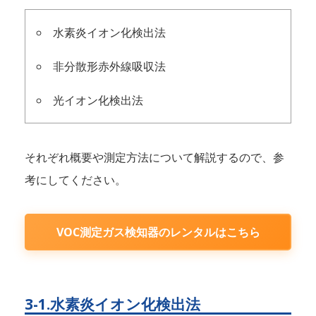
水素炎イオン化検出法
非分散形赤外線吸収法
光イオン化検出法
それぞれ概要や測定方法について解説するので、参
考にしてください。
VOC測定ガス検知器のレンタルはこちら
3-1.水素炎イオン化検出法