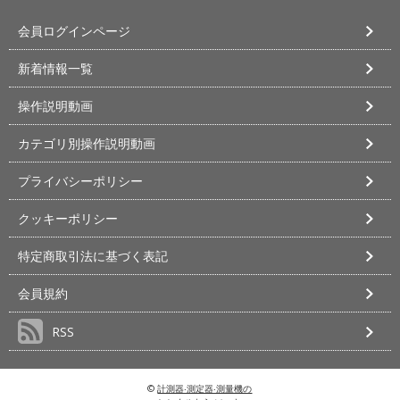
会員ログインページ
新着情報一覧
操作説明動画
カテゴリ別操作説明動画
プライバシーポリシー
クッキーポリシー
特定商取引法に基づく表記
会員規約
RSS
©
計測器‧測定器‧測量機の