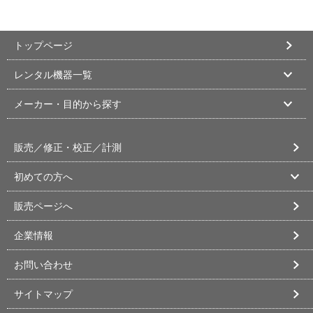
トップページ
レンタル機器一覧
メーカー・目的から探す
販売／修正・校正／計測
初めての方へ
販売ページへ
企業情報
お問い合わせ
サイトマップ