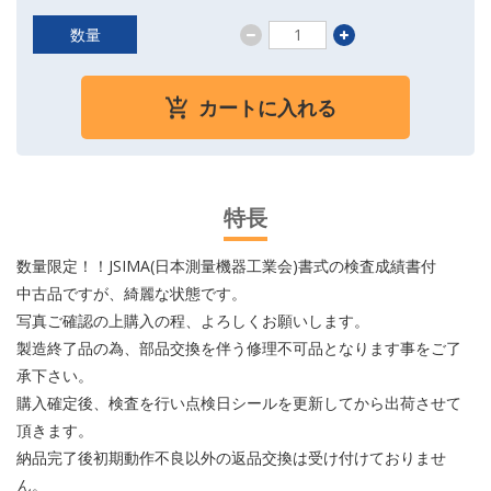
数量
カートに入れる
特長
数量限定！！JSIMA(日本測量機器工業会)書式の検査成績書付
中古品ですが、綺麗な状態です。
写真ご確認の上購入の程、よろしくお願いします。
製造終了品の為、部品交換を伴う修理不可品となります事をご了
承下さい。
購入確定後、検査を行い点検日シールを更新してから出荷させて
頂きます。
納品完了後初期動作不良以外の返品交換は受け付けておりませ
ん。