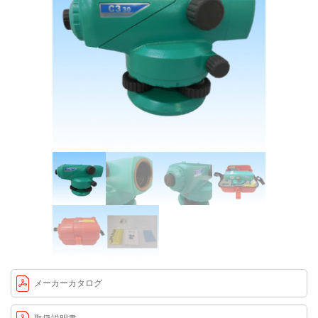
メーカーカタログ