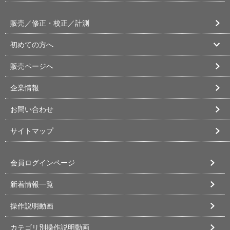
販売／修正・校正／計測
初めての方へ
販売ページへ
企業情報
お問い合わせ
サイトマップ
会員ログインページ
新着情報一覧
操作説明動画
カテゴリ別操作説明動画