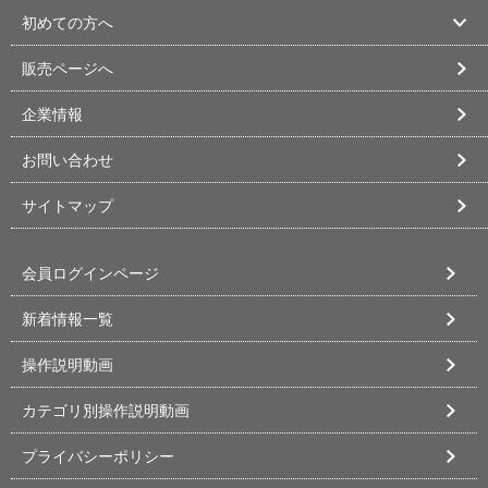
初めての方へ
販売ページへ
企業情報
お問い合わせ
サイトマップ
会員ログインページ
新着情報一覧
操作説明動画
カテゴリ別操作説明動画
プライバシーポリシー