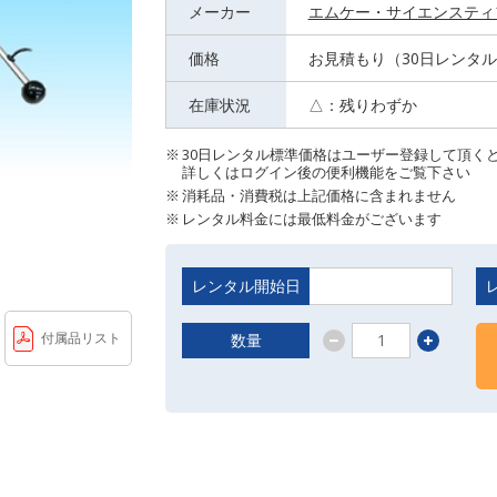
メーカー
エムケー・サイエンスティ
価格
お見積もり（30日レンタ
在庫状況
△：残りわずか
30日レンタル標準価格はユーザー登録して頂く
詳しくはログイン後の便利機能をご覧下さい
消耗品・消費税は上記価格に含まれません
レンタル料金には最低料金がございます
レンタル開始日
付属品リスト
数量