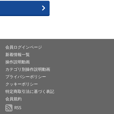
会員ログインページ
新着情報一覧
操作説明動画
カテゴリ別操作説明動画
プライバシーポリシー
クッキーポリシー
特定商取引法に基づく表記
会員規約
RSS