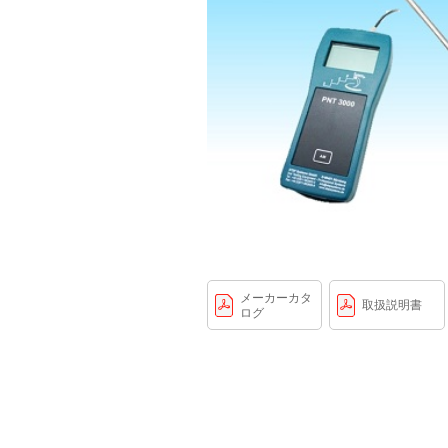
メーカーカタ
取扱説明書
ログ