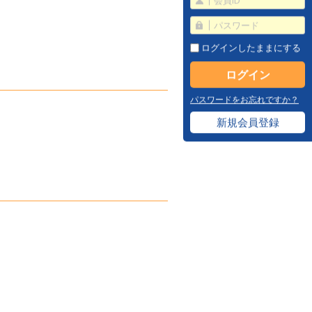
ログインしたままにする
パスワードをお忘れですか？
新規会員登録