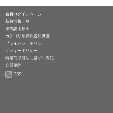
会員ログインページ
新着情報一覧
操作説明動画
カテゴリ別操作説明動画
プライバシーポリシー
クッキーポリシー
特定商取引法に基づく表記
会員規約
RSS