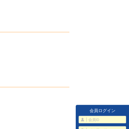
会員ログイン