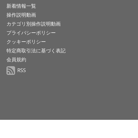
新着情報一覧
操作説明動画
カテゴリ別操作説明動画
プライバシーポリシー
クッキーポリシー
特定商取引法に基づく表記
会員規約
RSS