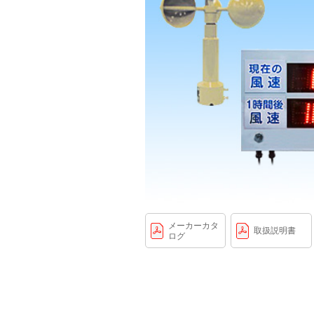
メーカーカタ
取扱説明書
ログ