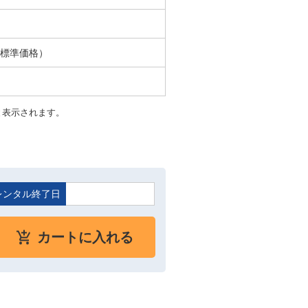
ル標準価格）
と表示されます。
レンタル終了日
カートに入れる