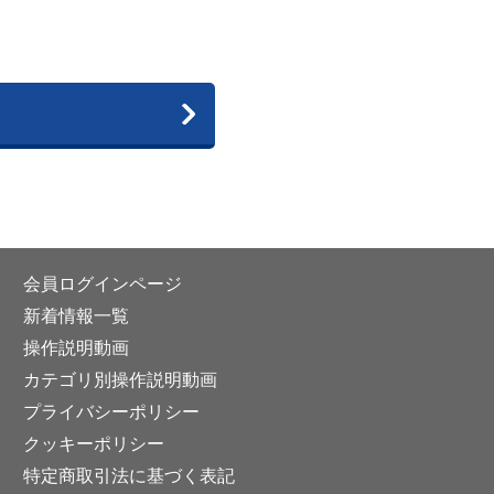
会員ログインページ
新着情報一覧
操作説明動画
カテゴリ別操作説明動画
プライバシーポリシー
クッキーポリシー
特定商取引法に基づく表記