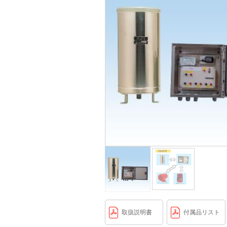
取扱説明書
付属品リスト