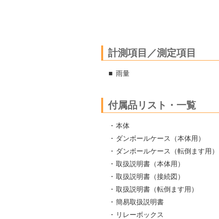
計測項目／測定項目
雨量
付属品リスト・一覧
本体
ダンボールケース（本体用）
ダンボールケース（転倒ます用）
取扱説明書（本体用）
取扱説明書（接続図）
取扱説明書（転倒ます用）
簡易取扱説明書
リレーボックス