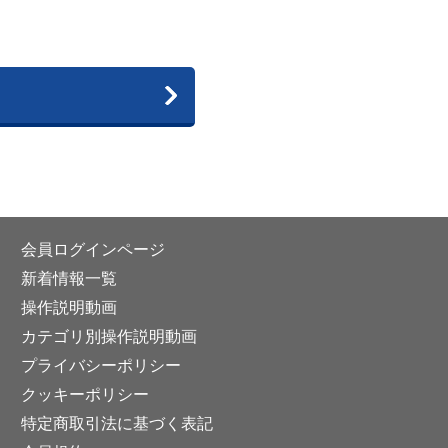
会員ログインページ
新着情報一覧
操作説明動画
カテゴリ別操作説明動画
プライバシーポリシー
クッキーポリシー
特定商取引法に基づく表記