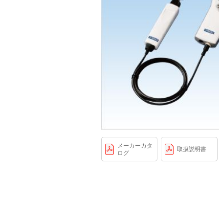
メーカーカタ
取扱説明書
ログ