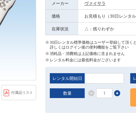
メーカー
ヴァイサラ
価格
お見積もり（30日レンタ
在庫状況
△：残りわずか
30日レンタル標準価格はユーザー登録して頂く
詳しくはログイン後の便利機能をご覧下さい
消耗品・消費税は上記価格に含まれません
レンタル料金には最低料金がございます
レンタル開始日
付属品リスト
数量