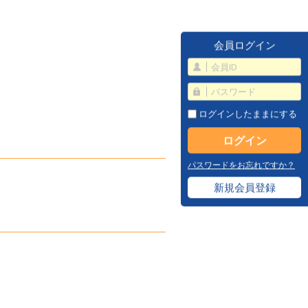
会員ログイン
ログインしたままにする
パスワードをお忘れですか？
新規会員登録