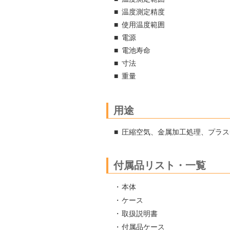
温度測定精度
使用温度範囲
電源
電池寿命
寸法
重量
用途
圧縮空気、金属加工処理、プラス
付属品リスト・一覧
本体
ケース
取扱説明書
付属品ケース