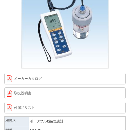
メーカーカタログ
取扱説明書
付属品リスト
機種名
ポータブル残留塩素計