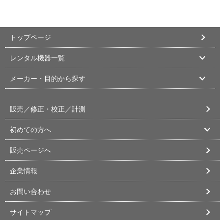
トップページ
レンタル機器一覧
メーカー・目的から探す
販売／修正・校正／計測
初めての方へ
販売ページへ
企業情報
お問い合わせ
サイトマップ