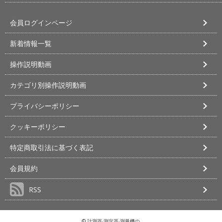
会員ログインページ
新着情報一覧
操作説明動画
カテゴリ別操作説明動画
プライバシーポリシー
クッキーポリシー
特定商取引法に基づく表記
会員規約
RSS
©
計測器‧測定器‧測量機の