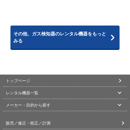
その他、ガス検知器のレンタル機器をもっと
みる
トップページ
レンタル機器一覧
メーカー・目的から探す
販売／修正・校正／計測