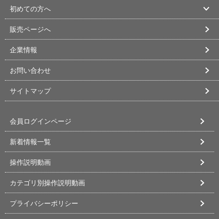
初めての方へ
販売ページへ
企業情報
お問い合わせ
サイトマップ
会員ログインページ
新着情報一覧
操作説明動画
カテゴリ別操作説明動画
プライバシーポリシー