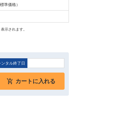
ル標準価格）
と表示されます。
レンタル終了日
カートに入れる