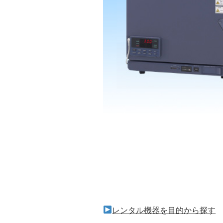
レンタル機器を目的から探す