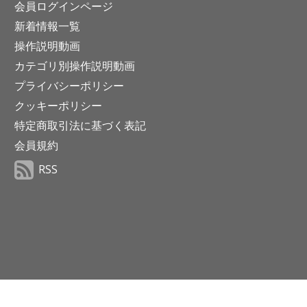
会員ログインページ
新着情報一覧
操作説明動画
カテゴリ別操作説明動画
プライバシーポリシー
クッキーポリシー
特定商取引法に基づく表記
会員規約
RSS