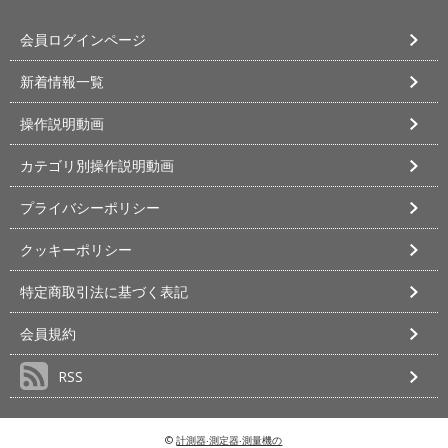
会員ログインページ
新着情報一覧
操作説明動画
カテゴリ別操作説明動画
プライバシーポリシー
クッキーポリシー
特定商取引法に基づく表記
会員規約
RSS
©
計測器‧測定器‧測量機の