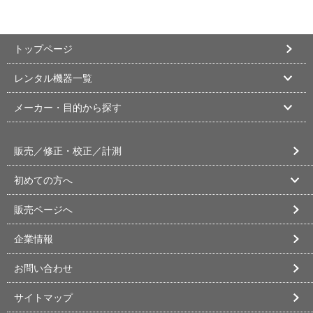
トップページ
レンタル機器一覧
メーカー・目的から探す
販売／修正・校正／計測
初めての方へ
販売ページへ
企業情報
お問い合わせ
サイトマップ