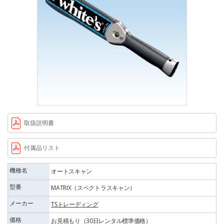
取扱説明書
付属品リスト
機種名
オートスキャン
型番
MATRIX（スペクトラスキャン）
メーカー
TSトレーディング
価格
お見積もり（30日レンタル標準価格）