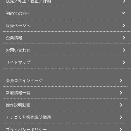
販売／修正・校正／計測
初めての方へ
販売ページへ
企業情報
お問い合わせ
サイトマップ
会員ログインページ
新着情報一覧
操作説明動画
カテゴリ別操作説明動画
プライバシーポリシー