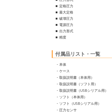
定格圧力
最大定格
破壊圧力
電源圧力
出力形式
精度
付属品リスト・一覧
本体
ケース
取扱説明書（本体用）
取扱説明書（ソフト用）
取扱説明書（USBシリアル用）
ソフト（本体用）
ソフト（USBシリアル用）
圧力センサ