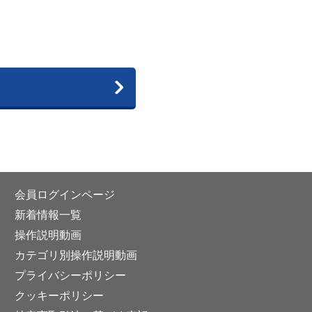
会員ログインページ
新着情報一覧
操作説明動画
カテゴリ別操作説明動画
プライバシーポリシー
クッキーポリシー