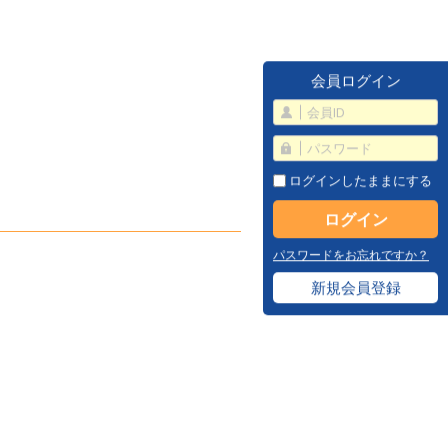
会員ログイン
ログインしたままにする
パスワードをお忘れですか？
新規会員登録