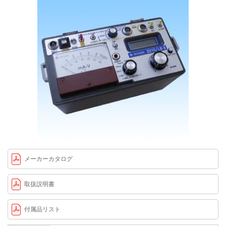
メーカーカタログ
取扱説明書
付属品リスト