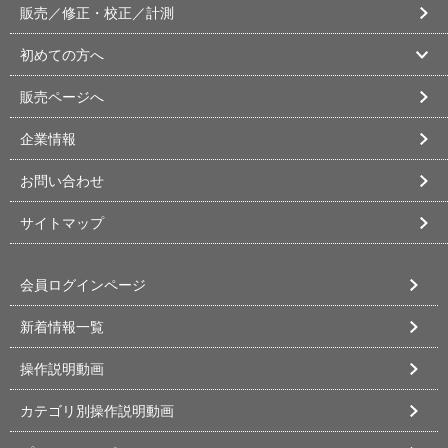
販売／修正・校正／計測
初めての方へ
販売ページへ
企業情報
お問い合わせ
サイトマップ
会員ログインページ
新着情報一覧
操作説明動画
カテゴリ別操作説明動画