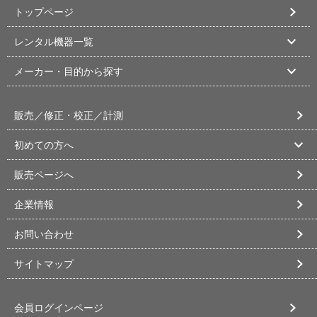
トップページ
レンタル機器一覧
メーカー・目的から探す
販売／修正・校正／計測
初めての方へ
販売ページへ
企業情報
お問い合わせ
サイトマップ
会員ログインページ