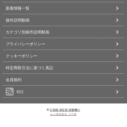
新着情報一覧
操作説明動画
カテゴリ別操作説明動画
プライバシーポリシー
クッキーポリシー
特定商取引法に基づく表記
会員規約
RSS
©
計測器‧測定器‧測量機の
レンタルなら ソーキ