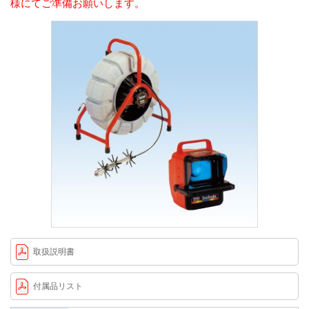
様にてご準備お願いします。
取扱説明書
付属品リスト