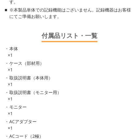
す。
※本製品単体での記録機能はございません。記録機器はお客様
にてご準備お願いします。
付属品リスト・一覧
本体
×1
ケース（部材用）
×1
取扱説明書（本体用）
×1
取扱説明書（モニター用）
×1
モニター
×1
ACアダプター
×1
ACコード（2極）