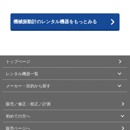
機械振動計のレンタル機器をもっとみる
トップページ
レンタル機器一覧
メーカー・目的から探す
販売／修正・校正／計測
初めての方へ
販売ページへ