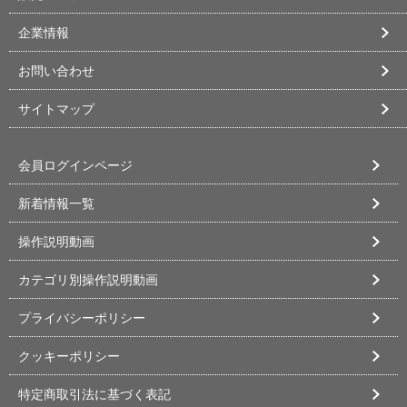
企業情報
お問い合わせ
サイトマップ
会員ログインページ
新着情報一覧
操作説明動画
カテゴリ別操作説明動画
プライバシーポリシー
クッキーポリシー
特定商取引法に基づく表記