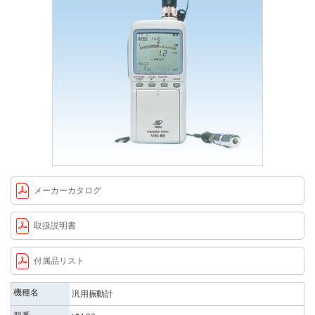
メーカーカタログ
取扱説明書
付属品リスト
機種名
汎用振動計