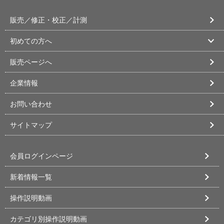
販売／修正・校正／計測
初めての方へ
販売ページへ
企業情報
お問い合わせ
サイトマップ
会員ログインページ
新着情報一覧
操作説明動画
カテゴリ別操作説明動画