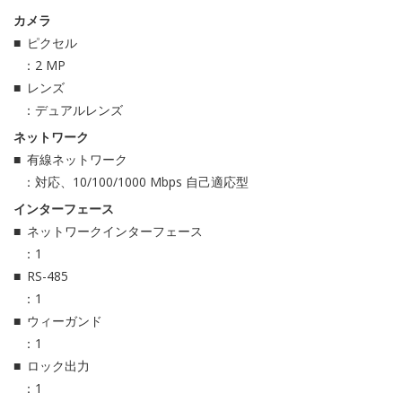
カメラ
ピクセル
：2 MP
レンズ
：デュアルレンズ
ネットワーク
有線ネットワーク
：対応、10/100/1000 Mbps 自己適応型
インターフェース
ネットワークインターフェース
：1
RS-485
：1
ウィーガンド
：1
ロック出力
：1